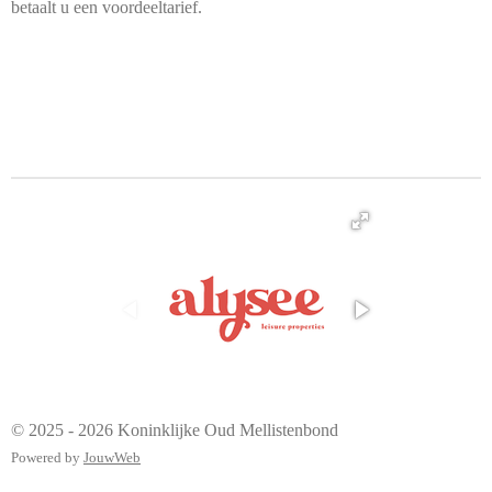
betaalt u een voordeeltarief.
© 2025 - 2026 Koninklijke Oud Mellistenbond
Powered by
JouwWeb