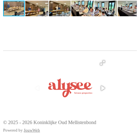
© 2025 - 2026 Koninklijke Oud Mellistenbond
Powered by
JouwWeb