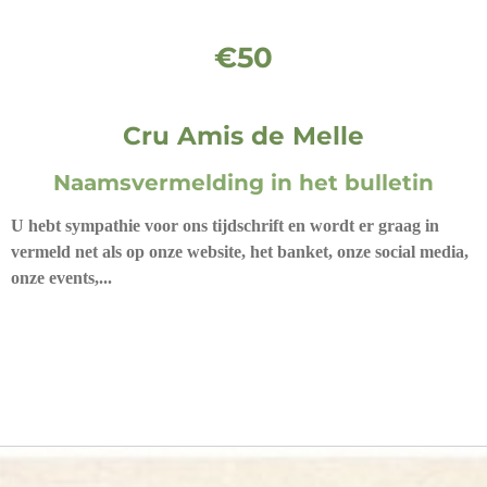
€50
Cru Amis de Melle
Naamsvermelding in het bulletin
U hebt sympathie voor ons tijdschrift en wordt er graag in
vermeld net als op onze website, het banket, onze social media,
onze events,...