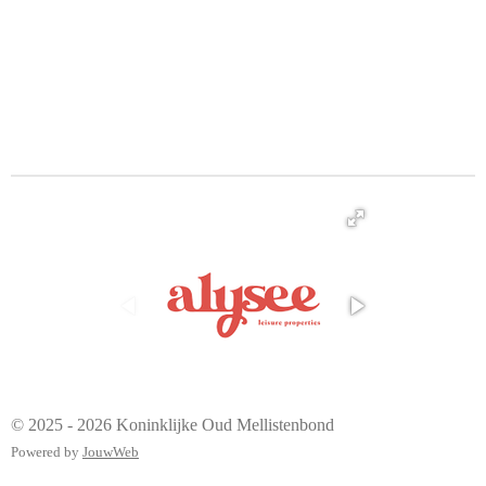
© 2025 - 2026 Koninklijke Oud Mellistenbond
Powered by
JouwWeb