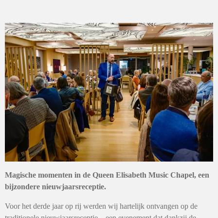
Magische momenten in de Queen Elisabeth Music Chapel,
een
bijzondere nieuwjaarsreceptie.
Voor het derde jaar op rij werden wij hartelijk ontvangen op de
traditionele nieuwjaarsreceptie – een evenement dat dankzij de