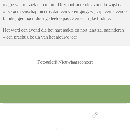
magie van muziek en cultuur. Deze ontroerende avond bewijst dat
onze gemeenschap meer is dan een vereniging: wij zijn een levende
familie, gedragen door gedeelde passie en een rijke traditie.
Het werd een avond die het hart raakte en nog lang zal nazinderen
– een prachtig begin van het nieuwe jaar.
Fotogalerij Nieuwjaarsconcert