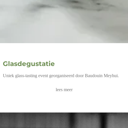
Glasdegustatie
Uniek glass-tasting event georganiseerd door Baudouin Meyhui.
lees meer