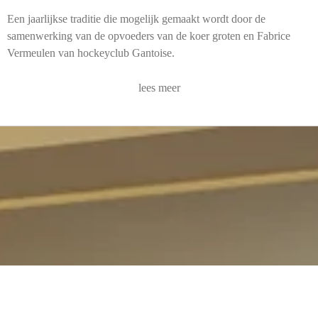
Een jaarlijkse traditie die mogelijk gemaakt wordt door de
samenwerking van de opvoeders van de koer groten en Fabrice
Vermeulen van hockeyclub Gantoise.
lees meer