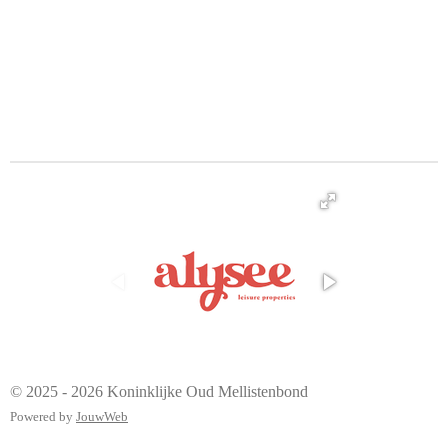
© 2025 - 2026 Koninklijke Oud Mellistenbond
Powered by
JouwWeb