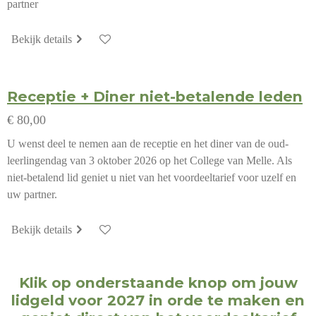
partner
Bekijk details
Receptie + Diner niet-betalende leden
€ 80,00
U wenst deel te nemen aan de receptie en het diner van de oud-
leerlingendag van 3 oktober 2026 op het College van Melle. Als
niet-betalend lid geniet u niet van het voordeeltarief voor uzelf en
uw partner.
Bekijk details
Klik op onderstaande knop om jouw
lidgeld voor 2027 in orde te maken en