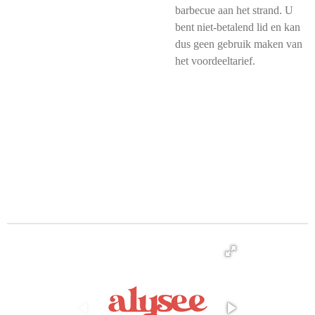
barbecue aan het strand. U
bent niet-betalend lid en kan
dus geen gebruik maken van
het voordeeltarief.