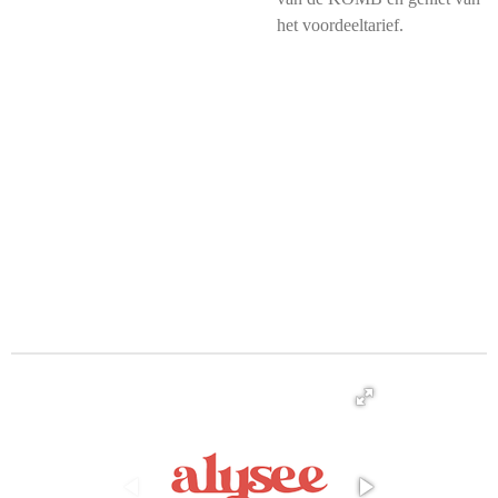
het voordeeltarief.